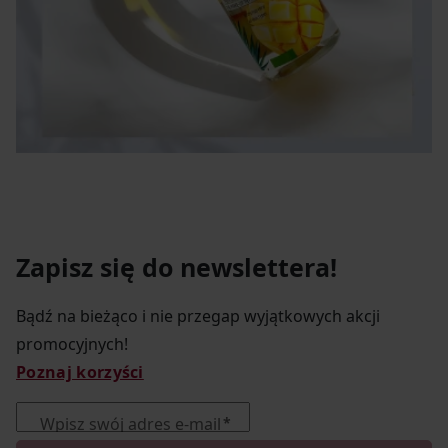
Zapisz się do newslettera!
Bądź na bieżąco i nie przegap wyjątkowych akcji
promocyjnych!
Poznaj korzyści
Wpisz swój adres e-mail