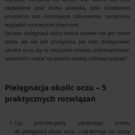
zagłębienie pod dolną powieką. Jeśli dodatkowo
przybierze ona ciemniejsze zabarwienie, zaczynamy
wyglądać na wiecznie zmęczone.
Sprawa pielęgnacji skóry wokół powiek nie jest może
łatwa, ale nie jest przegrana. Jak więc pielęgnować
okolice oczu, by te wszystkie zmiany zminimalizować,
spowolnić i nadać spojrzeniu świeży i zdrowy wygląd?
Pielęgnacja okolic oczu – 5
praktycznych rozwiązań
Czy potrzebujemy odrębnego kremu
do pielęgnacji okolic oczu, i odrębnego do reszty