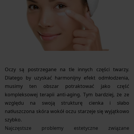
Oczy są postrzegane na tle innych części twarzy.
Dlatego by uzyskać harmonijny efekt odmłodzenia,
musimy ten obszar potraktować jako część
kompleksowej terapii anti-aging. Tym bardziej, że ze
względu na swoją strukturę cienka i słabo
natłuszczona skóra wokół oczu starzeje się wyjątkowo
szybko.
Najczęstsze problemy estetyczne związane