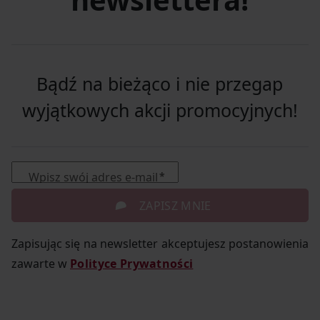
Bądź na bieżąco i nie przegap
wyjątkowych akcji promocyjnych!
Wpisz swój adres e-mail
ZAPISZ MNIE
Zapisując się na newsletter akceptujesz postanowienia
zawarte w
Polityce Prywatności