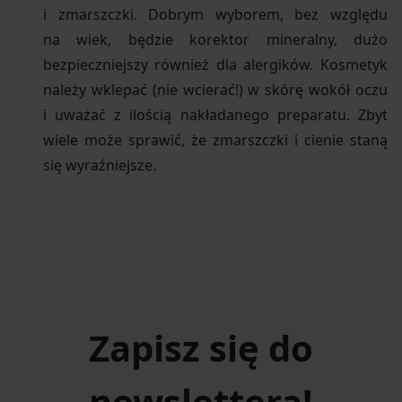
i zmarszczki. Dobrym wyborem, bez względu
na wiek, będzie korektor mineralny, dużo
bezpieczniejszy również dla alergików. Kosmetyk
należy wklepać (nie wcierać!) w skórę wokół oczu
i uważać z ilością nakładanego preparatu. Zbyt
wiele może sprawić, że zmarszczki i cienie staną
się wyraźniejsze.
Zapisz się do
newslettera!