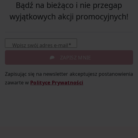
Bądź na bieżąco i nie przegap
wyjątkowych akcji promocyjnych!
Wpisz swój adres e-mail
ZAPISZ MNIE
Zapisując się na newsletter akceptujesz postanowienia
zawarte w
Polityce Prywatności