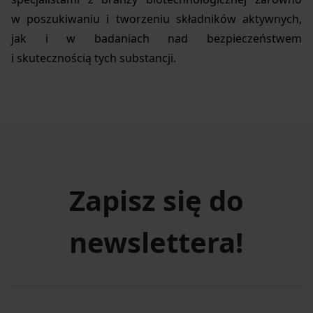
w poszukiwaniu i tworzeniu składników aktywnych,
jak i w badaniach nad bezpieczeństwem
i skutecznością tych substancji.
Zapisz się do
newslettera!