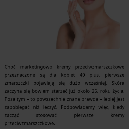
Choć marketingowo kremy przeciwzmarszczkowe
przeznaczone są dla kobiet 40 plus, pierwsze
zmarszczki pojawiają się dużo wcześniej. Skóra
zaczyna się bowiem starzeć już około 25. roku życia.
Poza tym – to powszechnie znana prawda – lepiej jest
zapobiegać niż leczyć. Podpowiadamy więc, kiedy
zacząć stosować pierwsze kremy
przeciwzmarszczkowe.