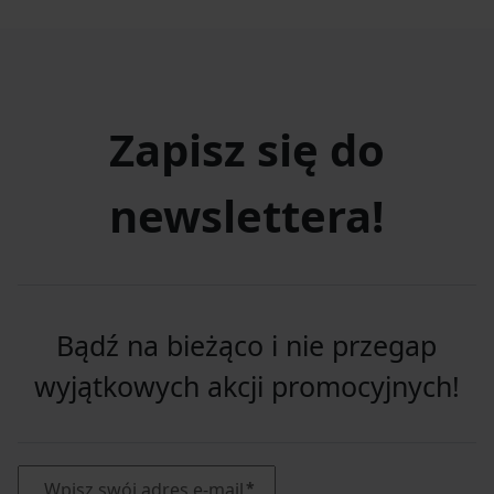
Zapisz się do
newslettera!
Bądź na bieżąco i nie przegap
wyjątkowych akcji promocyjnych!
Wpisz swój adres e-mail