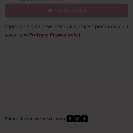
ZAPISZ MNIE
Zapisując się na newsletter akceptujesz postanowienia
zawarte w
Polityce Prywatności
Dołącz do społeczności Lirene