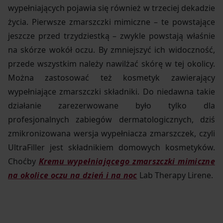
wypełniających pojawia się również w trzeciej dekadzie
życia. Pierwsze zmarszczki mimiczne – te powstające
jeszcze przed trzydziestką – zwykle powstają właśnie
na skórze wokół oczu. By zmniejszyć ich widoczność,
przede wszystkim należy nawilżać skórę w tej okolicy.
Można zastosować też kosmetyk zawierający
wypełniające zmarszczki składniki. Do niedawna takie
działanie zarezerwowane było tylko dla
profesjonalnych zabiegów dermatologicznych, dziś
zmikronizowana wersja wypełniacza zmarszczek, czyli
UltraFiller jest składnikiem domowych kosmetyków.
Choćby
Kremu wypełniającego zmarszczki mimiczne
na okolice oczu na dzień i na noc
Lab Therapy Lirene.