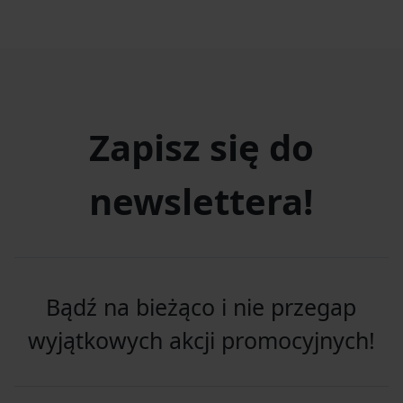
Zapisz się do
newslettera!
Bądź na bieżąco i nie przegap
wyjątkowych akcji promocyjnych!