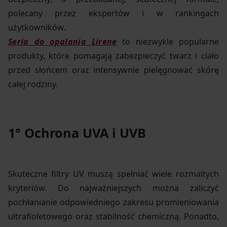
polecany przez ekspertów i w rankingach
użytkowników.
Seria do opalania Lirene
to niezwykle popularne
produkty, które pomagają zabezpieczyć twarz i ciało
przed słońcem oraz intensywnie pielęgnować skórę
całej rodziny.
1° Ochrona UVA i UVB
Skuteczne filtry UV muszą spełniać wiele rozmaitych
kryteriów. Do najważniejszych można zaliczyć
pochłanianie odpowiedniego zakresu promieniowania
ultrafioletowego oraz stabilność chemiczną. Ponadto,