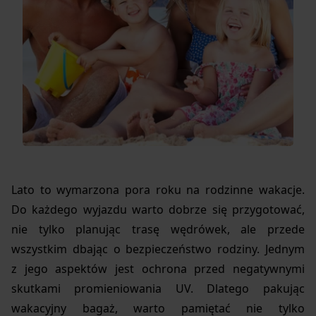
Lato to wymarzona pora roku na rodzinne wakacje.
Do każdego wyjazdu warto dobrze się przygotować,
nie tylko planując trasę wędrówek, ale przede
wszystkim dbając o bezpieczeństwo rodziny. Jednym
z jego aspektów jest ochrona przed negatywnymi
skutkami promieniowania UV. Dlatego pakując
wakacyjny bagaż, warto pamiętać nie tylko