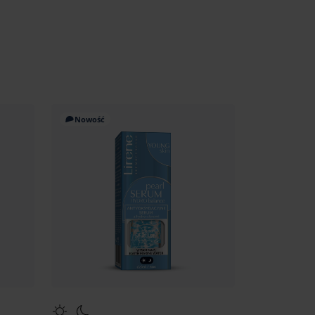
Nowość