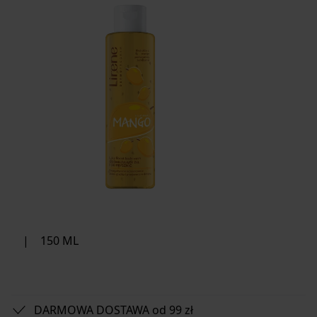
|
150 ML
DARMOWA DOSTAWA od 99 zł