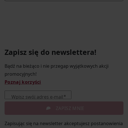
Zapisz się do newslettera!
Bądź na bieżąco i nie przegap wyjątkowych akcji
promocyjnych!
Poznaj korzyści
Wpisz swój adres e-mail
ZAPISZ MNIE
Zapisując się na newsletter akceptujesz postanowienia