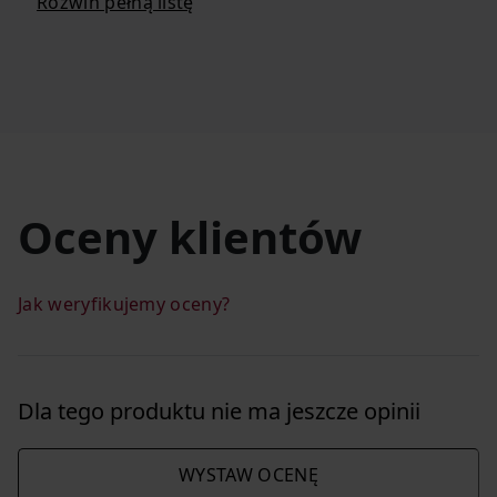
Rozwiń pełną listę
Oceny klientów
Jak weryfikujemy oceny?
Dla tego produktu nie ma jeszcze opinii
WYSTAW OCENĘ