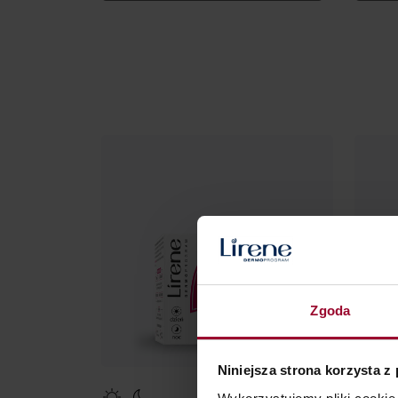
Zgoda
Niniejsza strona korzysta z