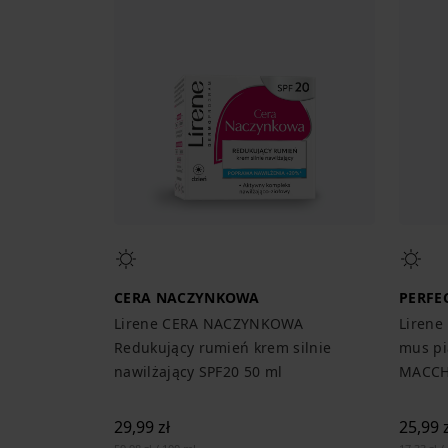
CERA NACZYNKOWA
PERFE
Lirene CERA NACZYNKOWA
Lirene
Redukujący rumień krem silnie
mus pi
nawilżający SPF20 50 ml
MACCH
29,99 zł
25,99 z