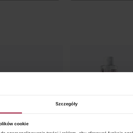
Szczegóły
 plików cookie