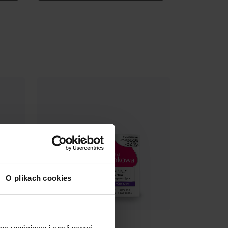
O plikach cookies