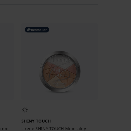
Bestseller
SHINY TOUCH
krem-
Lirene SHINY TOUCH Mineralny