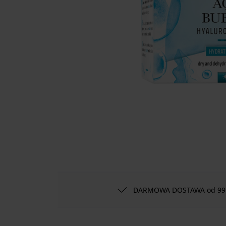
DARMOWA DOSTAWA od 99 