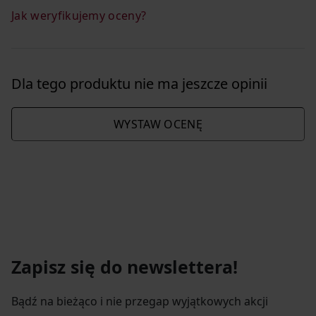
Jak weryfikujemy oceny?
Dla tego produktu nie ma jeszcze opinii
WYSTAW OCENĘ
Zapisz się do newslettera!
Bądź na bieżąco i nie przegap wyjątkowych akcji