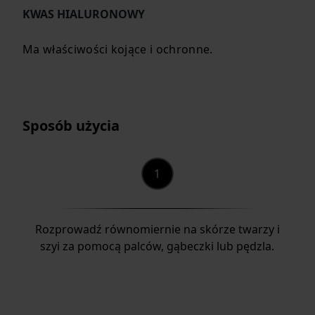
KWAS HIALURONOWY
Ma właściwości kojące i ochronne.
Sposób użycia
Rozprowadź równomiernie na skórze twarzy i
szyi za pomocą palców, gąbeczki lub pędzla.