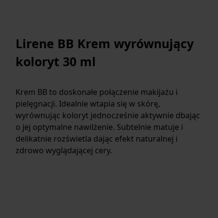
Lirene BB Krem wyrównujący
koloryt 30 ml
Krem BB to doskonałe połączenie makijażu i
pielęgnacji. Idealnie wtapia się w skórę,
wyrównując koloryt jednocześnie aktywnie dbając
o jej optymalne nawilżenie. Subtelnie matuje i
delikatnie rozświetla dając efekt naturalnej i
zdrowo wyglądającej cery.