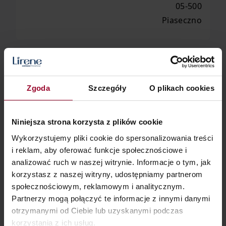
05-500
Piaseczno
Zgoda
Szczegóły
O plikach cookies
Niniejsza strona korzysta z plików cookie
Wykorzystujemy pliki cookie do spersonalizowania treści
i reklam, aby oferować funkcje społecznościowe i
analizować ruch w naszej witrynie. Informacje o tym, jak
korzystasz z naszej witryny, udostępniamy partnerom
społecznościowym, reklamowym i analitycznym.
Partnerzy mogą połączyć te informacje z innymi danymi
otrzymanymi od Ciebie lub uzyskanymi podczas
korzystania z ich usług.