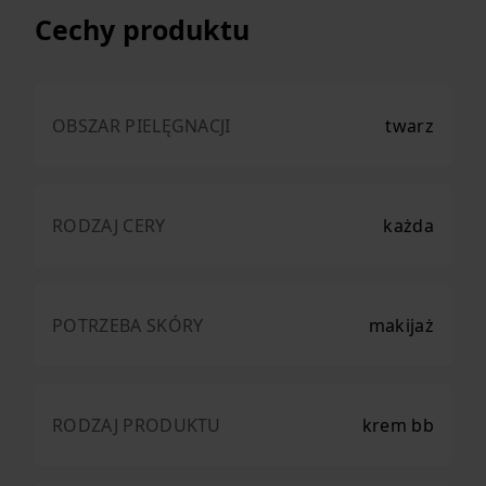
Cechy produktu
OBSZAR PIELĘGNACJI
twarz
RODZAJ CERY
każda
POTRZEBA SKÓRY
makijaż
RODZAJ PRODUKTU
krem bb