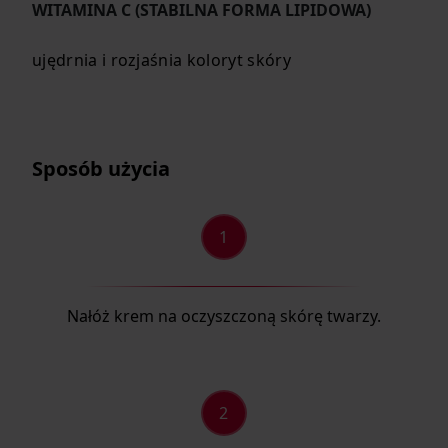
WITAMINA C (STABILNA FORMA LIPIDOWA)
ujędrnia i rozjaśnia koloryt skóry
Sposób użycia
Nałóż krem na oczyszczoną skórę twarzy.