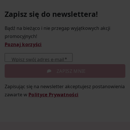
Zapisz się do newslettera!
Bądź na bieżąco i nie przegap wyjątkowych akcji
promocyjnych!
Poznaj korzyści
Wpisz swój adres e-mail
ZAPISZ MNIE
Zapisując się na newsletter akceptujesz postanowienia
zawarte w
Polityce Prywatności