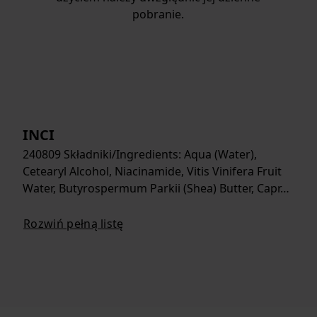
pobranie.
INCI
240809 Składniki/Ingredients: Aqua (Water),
Cetearyl Alcohol, Niacinamide, Vitis Vinifera Fruit
Water, Butyrospermum Parkii (Shea) Butter, Capr…
Rozwiń pełną listę