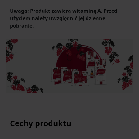
Uwaga: Produkt zawiera witaminę A. Przed
użyciem należy uwzględnić jej dzienne
pobranie.
Cechy produktu