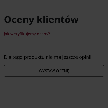
Oceny klientów
Jak weryfikujemy oceny?
Dla tego produktu nie ma jeszcze opinii
WYSTAW OCENĘ