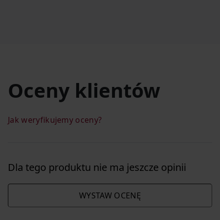
Oceny klientów
Jak weryfikujemy oceny?
Dla tego produktu nie ma jeszcze opinii
WYSTAW OCENĘ