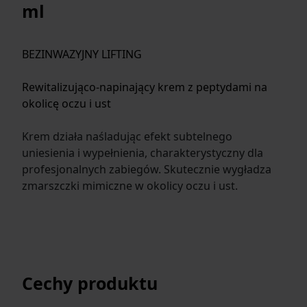
ml
BEZINWAZYJNY LIFTING
Rewitalizująco-napinający krem z peptydami na
okolicę oczu i ust
Krem działa naśladując efekt subtelnego
uniesienia i wypełnienia, charakterystyczny dla
profesjonalnych zabiegów. Skutecznie wygładza
zmarszczki mimiczne w okolicy oczu i ust.
Cechy produktu