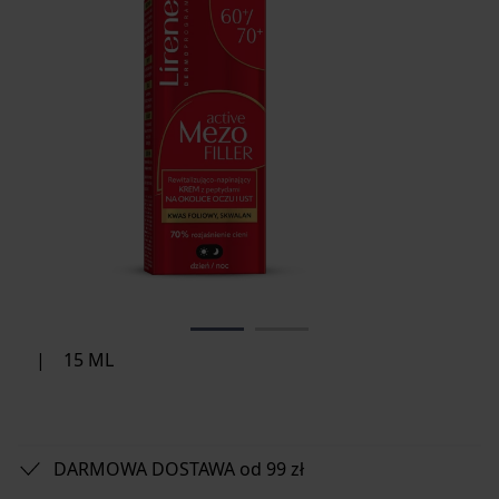
|
15 ML
DARMOWA DOSTAWA od 99 zł