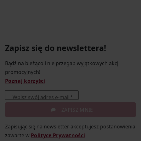
Zapisz się do newslettera!
Bądź na bieżąco i nie przegap wyjątkowych akcji
promocyjnych!
Poznaj korzyści
Wpisz swój adres e-mail
ZAPISZ MNIE
Zapisując się na newsletter akceptujesz postanowienia
zawarte w
Polityce Prywatności