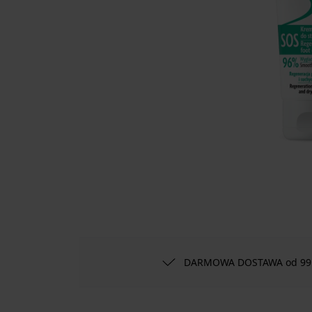
DARMOWA DOSTAWA od 99 