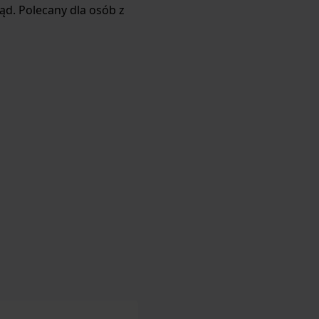
ąd. Polecany dla osób z