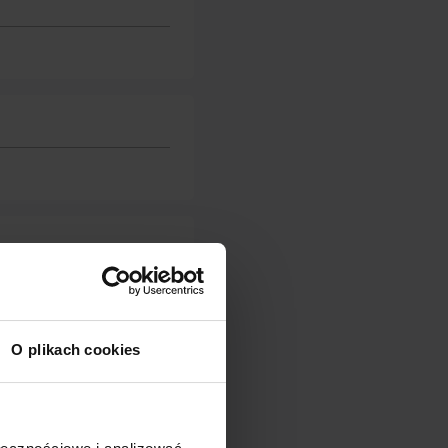
O plikach cookies