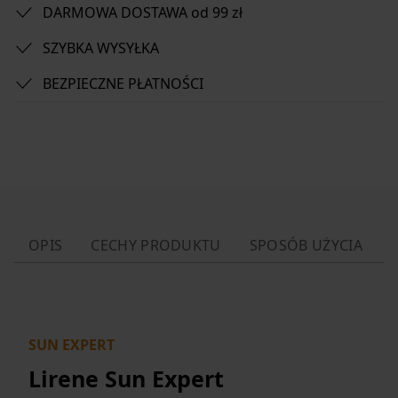
DARMOWA DOSTAWA od 99 zł
SZYBKA WYSYŁKA
BEZPIECZNE PŁATNOŚCI
OPIS
CECHY PRODUKTU
SPOSÓB UŻYCIA
SUN EXPERT
Lirene Sun Expert