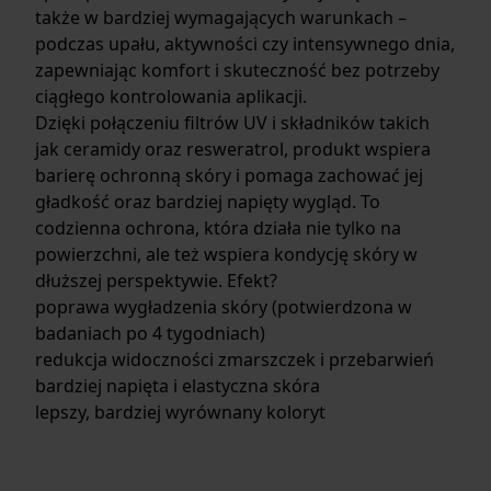
także w bardziej wymagających warunkach –
podczas upału, aktywności czy intensywnego dnia,
zapewniając komfort i skuteczność bez potrzeby
ciągłego kontrolowania aplikacji.
Dzięki połączeniu filtrów UV i składników takich
jak ceramidy oraz resweratrol, produkt wspiera
barierę ochronną skóry i pomaga zachować jej
gładkość oraz bardziej napięty wygląd. To
codzienna ochrona, która działa nie tylko na
powierzchni, ale też wspiera kondycję skóry w
dłuższej perspektywie. Efekt?
poprawa wygładzenia skóry (potwierdzona w
badaniach po 4 tygodniach)
redukcja widoczności zmarszczek i przebarwień
bardziej napięta i elastyczna skóra
lepszy, bardziej wyrównany koloryt