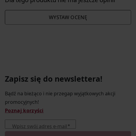
WYSTAW OCENĘ
Zapisz się do newslettera!
Bądź na bieżąco i nie przegap wyjątkowych akcji
promocyjnych!
Poznaj korzyści
Wpisz swój adres e-mail