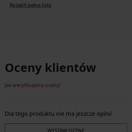
Rozwiń pełną listę
Oceny klientów
Jak weryfikujemy oceny?
Dla tego produktu nie ma jeszcze opinii
WYSTAW OCENĘ