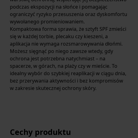
podczas ekspozycji na słońce i pomagając
ograniczyć ryzyko przesuszenia oraz dyskomfortu
wywołanego promieniowaniem.
Kompaktowa forma sprawia, że sztyft SPF zmieści
się w każdej torbie, plecaku czy kieszeni, a
aplikacja nie wymaga rozsmarowywania dłońmi.
Możesz sięgnąć po niego zawsze wtedy, gdy
ochrona jest potrzebna natychmiast – na
spacerze, w górach, na plaży czy w mieście. To
idealny wybór do szybkiej reaplikacji w ciągu dnia,
bez przerywania aktywności i bez kompromisów
w zakresie skutecznej ochrony skóry.
Cechy produktu