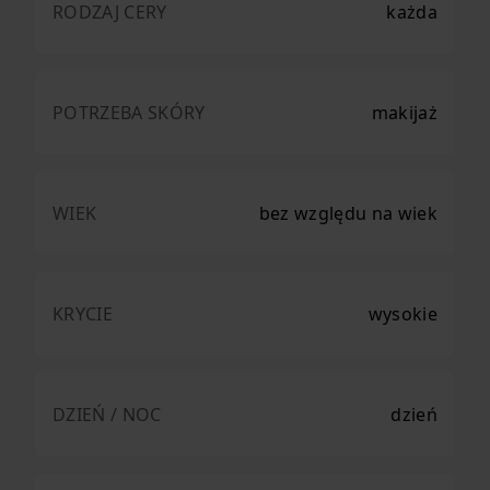
RODZAJ CERY
każda
POTRZEBA SKÓRY
makijaż
WIEK
bez względu na wiek
KRYCIE
wysokie
DZIEŃ / NOC
dzień