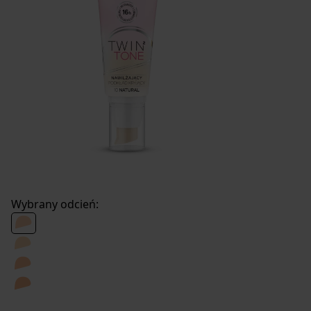
Wybrany odcień: