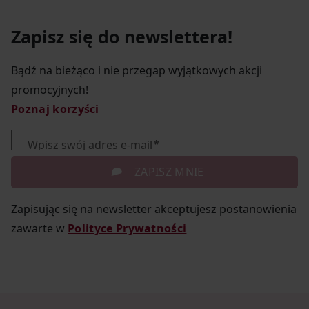
Zapisz się do newslettera!
Bądź na bieżąco i nie przegap wyjątkowych akcji
promocyjnych!
Poznaj korzyści
Wpisz swój adres e-mail
ZAPISZ MNIE
Zapisując się na newsletter akceptujesz postanowienia
zawarte w
Polityce Prywatności