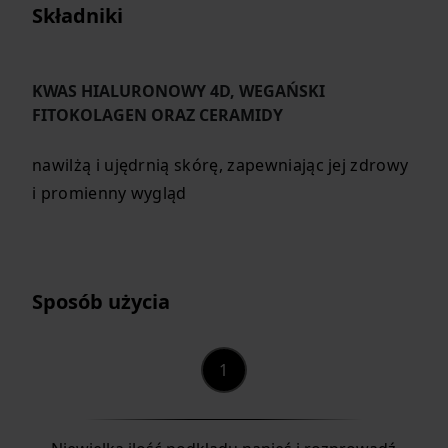
Składniki
KWAS HIALURONOWY 4D, WEGAŃSKI
FITOKOLAGEN ORAZ CERAMIDY
nawilżą i ujędrnią skórę, zapewniając jej zdrowy
i promienny wygląd
Sposób użycia