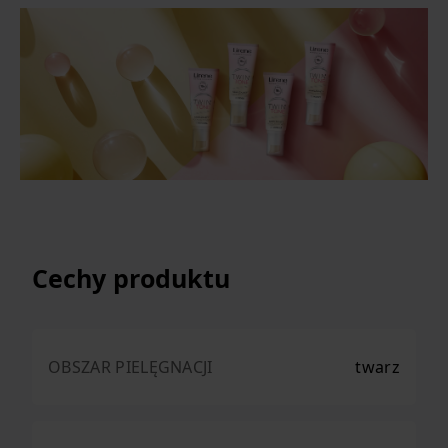
Cechy produktu
OBSZAR PIELĘGNACJI
twarz