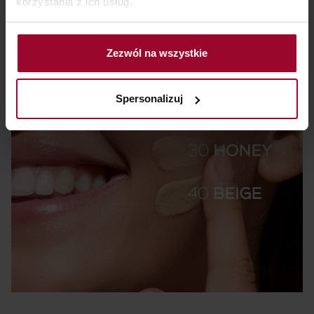
korzystania z ich usług.
Zezwól na wszystkie
Spersonalizuj