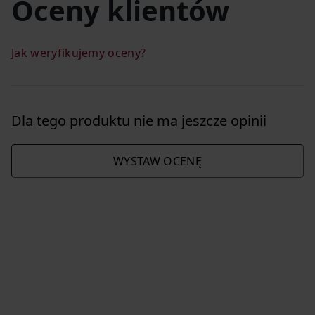
Oceny klientów
Jak weryfikujemy oceny?
Dla tego produktu nie ma jeszcze opinii
WYSTAW OCENĘ