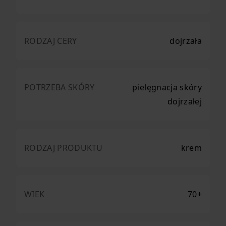
RODZAJ CERY
dojrzała
POTRZEBA SKÓRY
pielęgnacja skóry
dojrzałej
RODZAJ PRODUKTU
krem
WIEK
70+