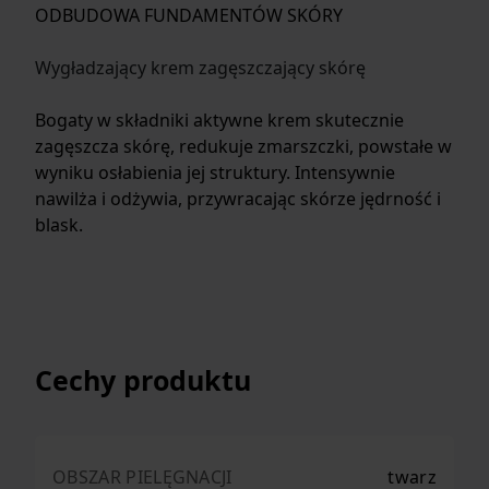
ODBUDOWA FUNDAMENTÓW SKÓRY
Wygładzający krem zagęszczający skórę
Bogaty w składniki aktywne krem skutecznie
zagęszcza skórę, redukuje zmarszczki, powstałe w
wyniku osłabienia jej struktury. Intensywnie
nawilża i odżywia, przywracając skórze jędrność i
blask.
Cechy produktu
OBSZAR PIELĘGNACJI
twarz