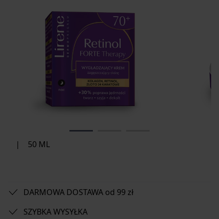
|
50 ML
DARMOWA DOSTAWA od 99 zł
SZYBKA WYSYŁKA