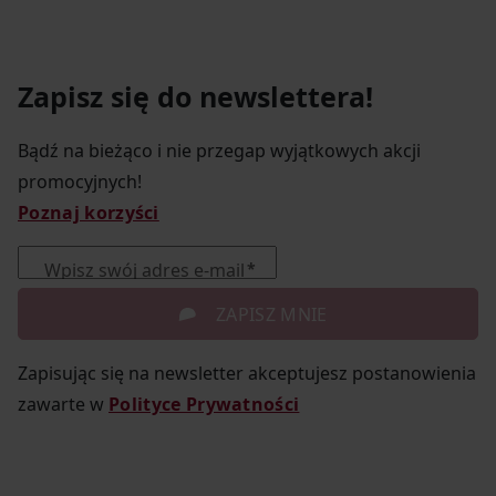
Zapisz się do newslettera!
Bądź na bieżąco i nie przegap wyjątkowych akcji
promocyjnych!
Poznaj korzyści
Wpisz swój adres e-mail
ZAPISZ MNIE
Zapisując się na newsletter akceptujesz postanowienia
zawarte w
Polityce Prywatności