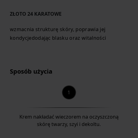
ZŁOTO 24 KARATOWE
wzmacnia strukturę skóry, poprawia jej
kondycjedodając blasku oraz witalności
Sposób użycia
Krem nakładać wieczorem na oczyszczoną
skórę twarzy, szyi i dekoltu.