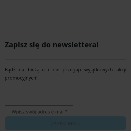
Zapisz się do newslettera!
Bądź na bieżąco i nie przegap wyjątkowych akcji
promocyjnych!
Wpisz swój adres e-mail
ZAPISZ MNIE