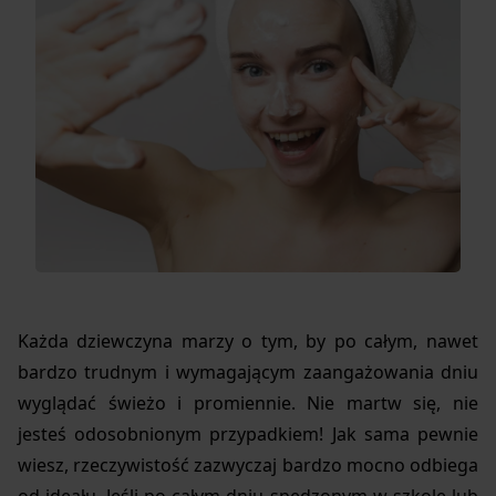
Każda dziewczyna marzy o tym, by po całym, nawet
bardzo trudnym i wymagającym zaangażowania dniu
wyglądać świeżo i promiennie. Nie martw się, nie
jesteś odosobnionym przypadkiem! Jak sama pewnie
wiesz, rzeczywistość zazwyczaj bardzo mocno odbiega