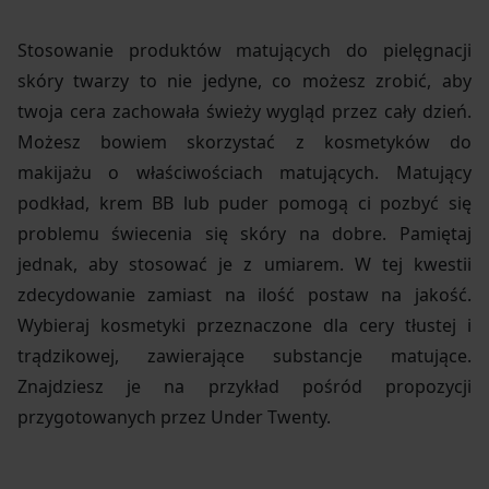
Stosowanie produktów matujących do pielęgnacji
skóry twarzy to nie jedyne, co możesz zrobić, aby
twoja cera zachowała świeży wygląd przez cały dzień.
Możesz bowiem skorzystać z kosmetyków do
makijażu o właściwościach matujących. Matujący
podkład, krem BB lub puder pomogą ci pozbyć się
problemu świecenia się skóry na dobre. Pamiętaj
jednak, aby stosować je z umiarem. W tej kwestii
zdecydowanie zamiast na ilość postaw na jakość.
Wybieraj kosmetyki przeznaczone dla cery tłustej i
trądzikowej, zawierające substancje matujące.
Znajdziesz je na przykład pośród propozycji
przygotowanych przez Under Twenty.