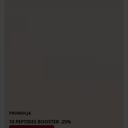
PROMOCJA
10 PEPTIDES BOOSTER -25%