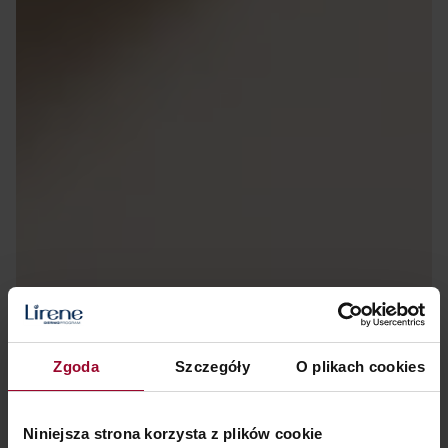
Zgoda
Szczegóły
O plikach cookies
Niniejsza strona korzysta z plików cookie