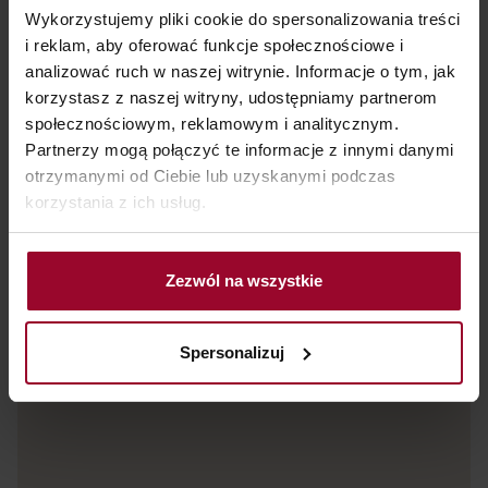
Wykorzystujemy pliki cookie do spersonalizowania treści
i reklam, aby oferować funkcje społecznościowe i
analizować ruch w naszej witrynie. Informacje o tym, jak
korzystasz z naszej witryny, udostępniamy partnerom
społecznościowym, reklamowym i analitycznym.
Partnerzy mogą połączyć te informacje z innymi danymi
otrzymanymi od Ciebie lub uzyskanymi podczas
korzystania z ich usług.
Zezwól na wszystkie
Spersonalizuj