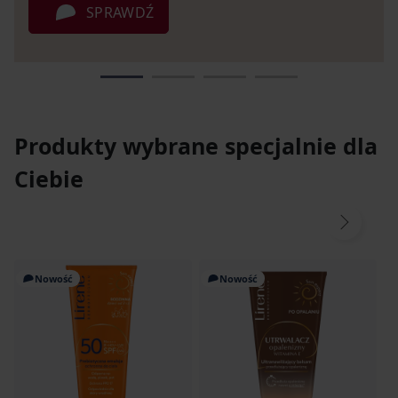
SPRAWDŹ
Produkty wybrane specjalnie dla
Ciebie
Nowość
Nowość