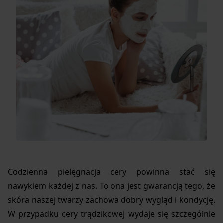
Codzienna pielęgnacja cery powinna stać się
nawykiem każdej z nas. To ona jest gwarancją tego, że
skóra naszej twarzy zachowa dobry wygląd i kondycję.
W przypadku cery trądzikowej wydaje się szczególnie