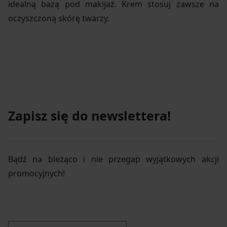
idealną bazą pod makijaż. Krem stosuj zawsze na
oczyszczoną skórę twarzy.
Zapisz się do newslettera!
Bądź na bieżąco i nie przegap wyjątkowych akcji
promocyjnych!