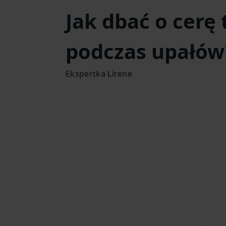
Jak dbać o cerę
podczas upałów
Ekspertka Lirene