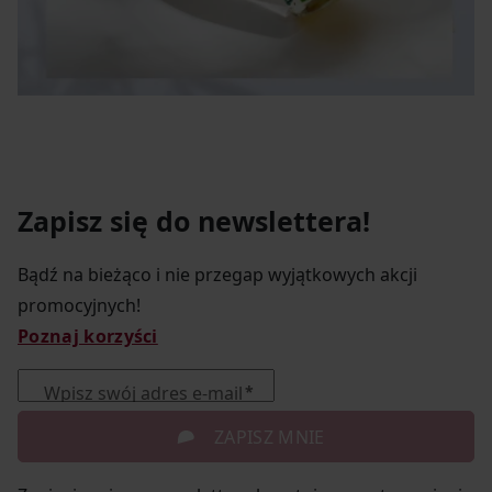
Zapisz się do newslettera!
Bądź na bieżąco i nie przegap wyjątkowych akcji
promocyjnych!
Poznaj korzyści
Wpisz swój adres e-mail
ZAPISZ MNIE