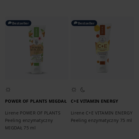
Bestseller
Bestseller
POWER OF PLANTS MIGDAŁ
C+E VITAMIN ENERGY
Lirene POWER OF PLANTS
Lirene C+E VITAMIN ENERGY
Peeling enzymatyczny
Peeling enzymatyczny 75 ml
MIGDAŁ 75 ml