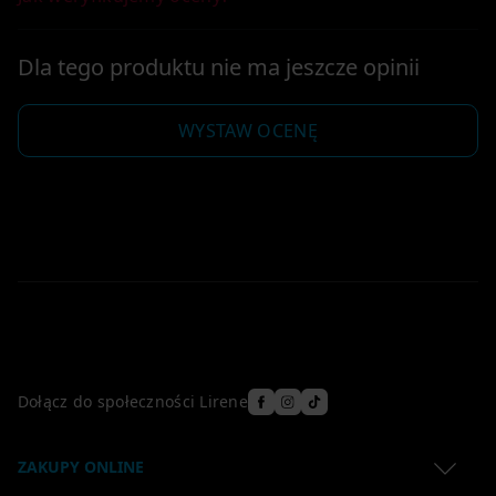
Dla tego produktu nie ma jeszcze opinii
WYSTAW OCENĘ
Dołącz do społeczności Lirene
ZAKUPY ONLINE