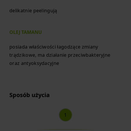
delikatnie peelingują
OLEJ TAMANU
posiada właściwości łagodzące zmiany
trądzikowe, ma działanie przeciwbakteryjne
oraz antyoksydacyjne
Sposób użycia