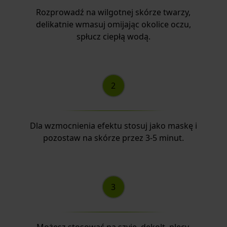
Rozprowadź na wilgotnej skórze twarzy,
delikatnie wmasuj omijając okolice oczu,
spłucz ciepłą wodą.
Dla wzmocnienia efektu stosuj jako maskę i
pozostaw na skórze przez 3-5 minut.