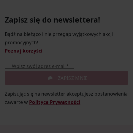
Zapisz się do newslettera!
Bądź na bieżąco i nie przegap wyjątkowych akcji
promocyjnych!
Poznaj korzyści
Wpisz swój adres e-mail
ZAPISZ MNIE
Zapisując się na newsletter akceptujesz postanowienia
zawarte w
Polityce Prywatności