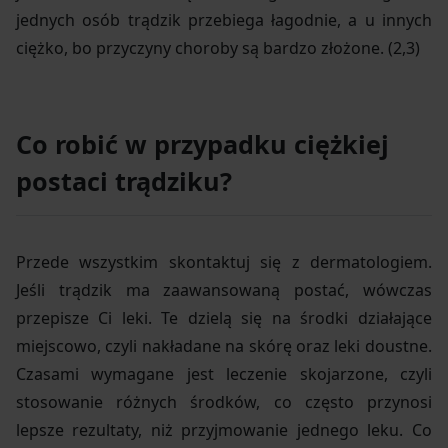
jednych osób trądzik przebiega łagodnie, a u innych
ciężko, bo przyczyny choroby są bardzo złożone. (2,3)
Co robić w przypadku ciężkiej
postaci trądziku?
Przede wszystkim skontaktuj się z dermatologiem.
Jeśli trądzik ma zaawansowaną postać, wówczas
przepisze Ci leki. Te dzielą się na środki działające
miejscowo, czyli nakładane na skórę oraz leki doustne.
Czasami wymagane jest leczenie skojarzone, czyli
stosowanie różnych środków, co często przynosi
lepsze rezultaty, niż przyjmowanie jednego leku. Co