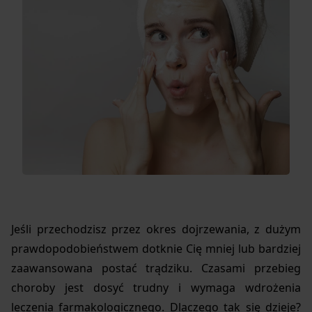
Jeśli przechodzisz przez okres dojrzewania, z dużym
prawdopodobieństwem dotknie Cię mniej lub bardziej
zaawansowana postać trądziku. Czasami przebieg
choroby jest dosyć trudny i wymaga wdrożenia
leczenia farmakologicznego. Dlaczego tak się dzieje?