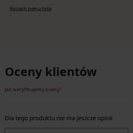
Rozwiń pełną listę
Oceny klientów
Jak weryfikujemy oceny?
Dla tego produktu nie ma jeszcze opinii