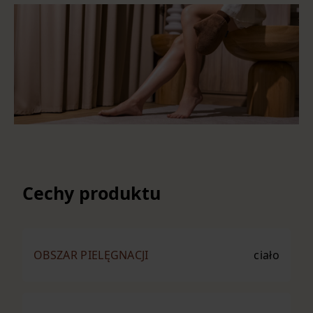
Cechy produktu
OBSZAR PIELĘGNACJI
ciało