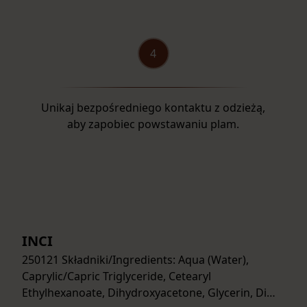
Unikaj bezpośredniego kontaktu z odzieżą,
aby zapobiec powstawaniu plam.
INCI
250121 Składniki/Ingredients: Aqua (Water),
Caprylic/Capric Triglyceride, Cetearyl
Ethylhexanoate, Dihydroxyacetone, Glycerin, Di…