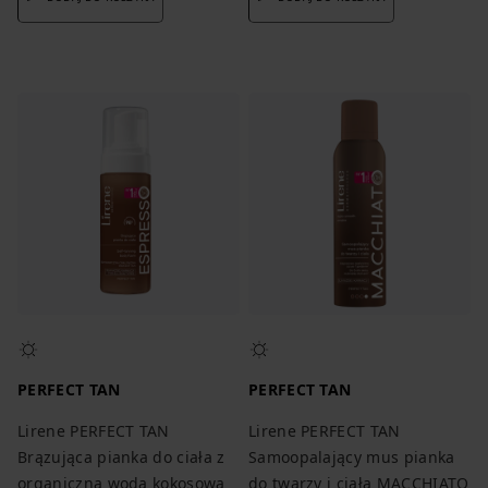
PERFECT TAN
PERFECT TAN
Lirene PERFECT TAN
Lirene PERFECT TAN
Brązująca pianka do ciała z
Samoopalający mus pianka
organiczną wodą kokosową
do twarzy i ciała MACCHIATO