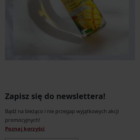
Zapisz się do newslettera!
Bądź na bieżąco i nie przegap wyjątkowych akcji
promocyjnych!
Poznaj korzyści