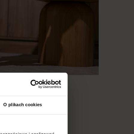
O plikach cookies