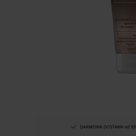
DARMOWA DOSTAWA od 99 