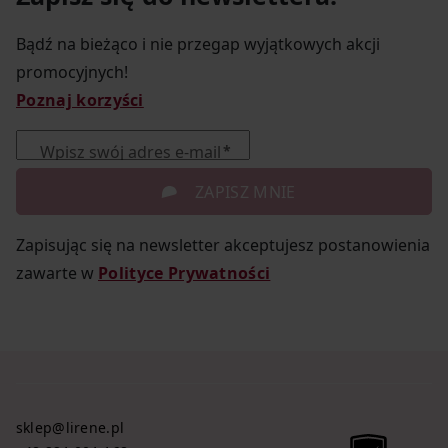
Bądź na bieżąco i nie przegap wyjątkowych akcji
promocyjnych!
Poznaj korzyści
Wpisz swój adres e-mail
ZAPISZ MNIE
Zapisując się na newsletter akceptujesz postanowienia
zawarte w
Polityce Prywatności
sklep@lirene.pl