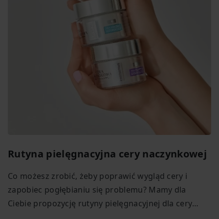
Rutyna pielęgnacyjna cery naczynkowej
Co możesz zrobić, żeby poprawić wygląd cery i
zapobiec pogłębianiu się problemu? Mamy dla
Ciebie propozycję rutyny pielęgnacyjnej dla cery
naczynkowej.