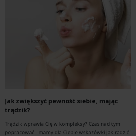
Jak zwiększyć pewność siebie, mając
trądzik?
Trądzik wprawia Cię w kompleksy? Czas nad tym
popracować - mamy dla Ciebie wskazówki jak radzić