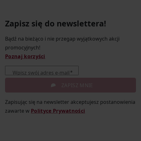
Zapisz się do newslettera!
Bądź na bieżąco i nie przegap wyjątkowych akcji
promocyjnych!
Poznaj korzyści
Wpisz swój adres e-mail
ZAPISZ MNIE
Zapisując się na newsletter akceptujesz postanowienia
zawarte w
Polityce Prywatności