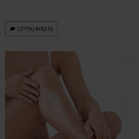
CZYTAJ WIĘCEJ