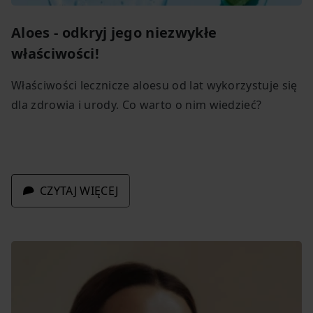
Aloes - odkryj jego niezwykłe
właściwości!
Właściwości lecznicze aloesu od lat wykorzystuje się
dla zdrowia i urody. Co warto o nim wiedzieć?
CZYTAJ WIĘCEJ